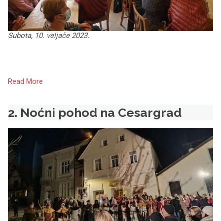
Subota, 10. veljače 2023.
Read More
2. Noćni pohod na Cesargrad