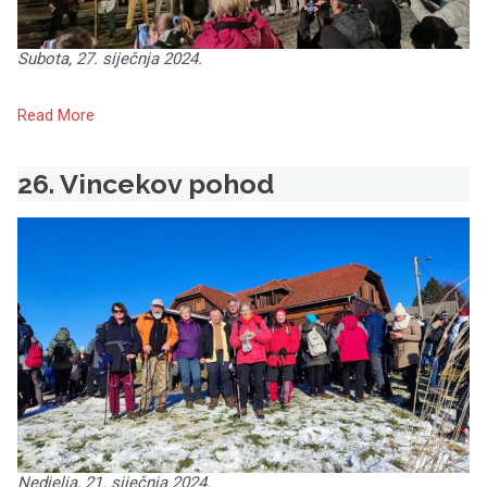
Subota, 27. siječnja 2024.
Read More
26. Vincekov pohod
Nedjelja, 21. siječnja 2024.