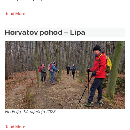
Read More
Horvatov pohod – Lipa
Nedjelja, 14. siječnja 2023.
Read More