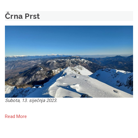
Črna Prst
Subota, 13. siječnja 2023.
Read More