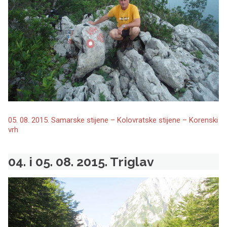
05. 08. 2015. Samarske stijene – Kolovratske stijene – Korenski
vrh
04. i 05. 08. 2015. Triglav