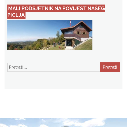
MALI PODSJETNIK NA POVIJEST NAŠEG
PICLJA
Pretraži: