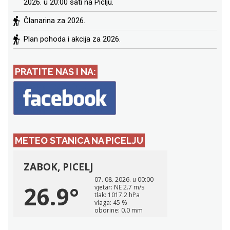
2026. u 20:00 sati na Piclju.
Članarina za 2026.
Plan pohoda i akcija za 2026.
PRATITE NAS I NA:
METEO STANICA NA PICELJU