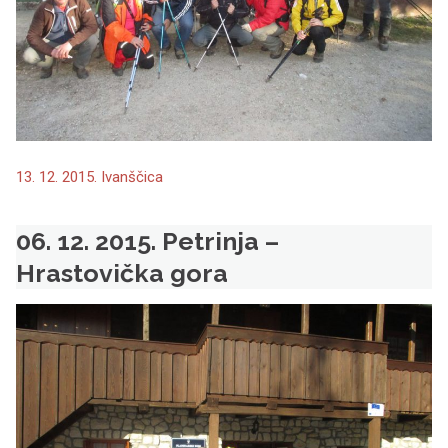
13. 12. 2015. Ivanščica
06. 12. 2015. Petrinja –
Hrastovička gora