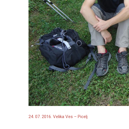
24. 07. 2016. Velika Ves – Picelj