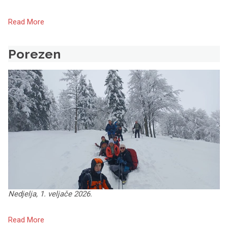
Read More
Porezen
Nedjelja, 1. veljače 2026.
Read More