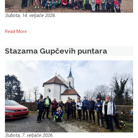
Subota, 14. veljače 2026.
Read More
Stazama Gupčevih puntara
Subota, 7. veljače 2026.