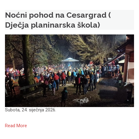
Noćni pohod na Cesargrad (
Dječja planinarska škola)
Subota, 24. siječnja 2026.
Read More