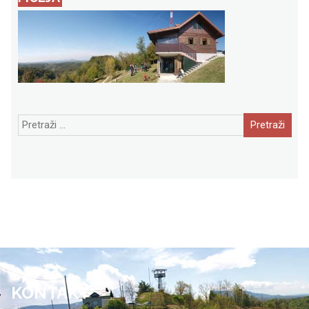
Pretraži:
KONTAKT