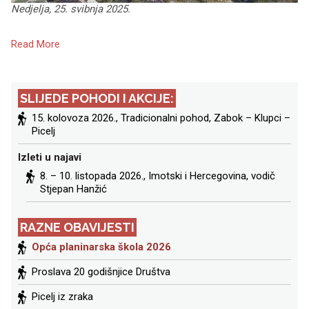
Nedjelja, 25. svibnja 2025.
Read More
SLIJEDE POHODI I AKCIJE:
15. kolovoza 2026., Tradicionalni pohod, Zabok – Klupci –
Picelj
Izleti u najavi
8. – 10. listopada 2026.,
Imotski i Hercegovina
, vodič
Stjepan Hanžić
RAZNE OBAVIJESTI
Opća planinarska škola 2026
Proslava 20 godišnjice Društva
Picelj iz zraka